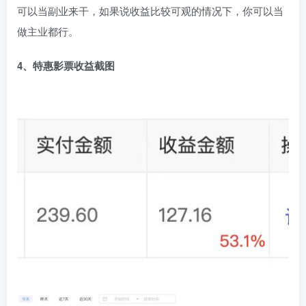
可以当副业来干，如果说收益比较可观的情况下，你可以当
做主业都行。
4、特惠影票收益截图