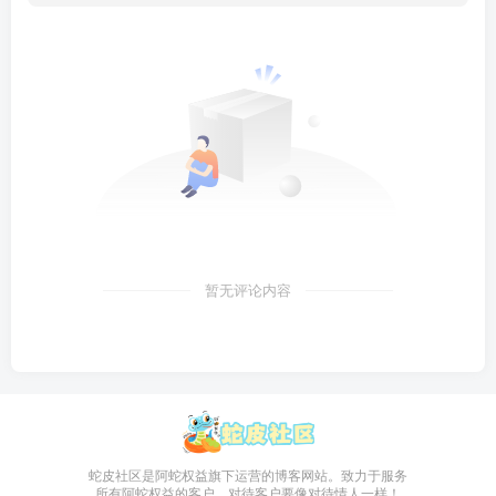
暂无评论内容
蛇皮社区是阿蛇权益旗下运营的博客网站。致力于服务
所有阿蛇权益的客户，对待客户要像对待情人一样！