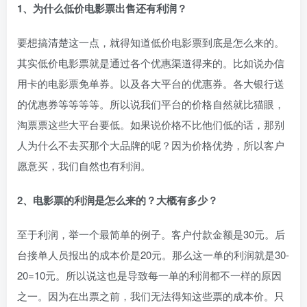
1、为什么低价电影票出售还有利润？
要想搞清楚这一点，就得知道低价电影票到底是怎么来的。
其实低价电影票就是通过各个优惠渠道得来的。比如说办信
用卡的电影票免单券。以及各大平台的优惠券。各大银行送
的优惠券等等等等。所以说我们平台的价格自然就比猫眼，
淘票票这些大平台要低。如果说价格不比他们低的话，那别
人为什么不去买那个大品牌的呢？因为价格优势，所以客户
愿意买，我们自然也有利润。
2、电影票的利润是怎么来的？大概有多少？
至于利润，举一个最简单的例子。客户付款金额是30元。后
台接单人员报出的成本价是20元。那么这一单的利润就是30-
20=10元。所以说这也是导致每一单的利润都不一样的原因
之一。因为在出票之前，我们无法得知这些票的成本价。只