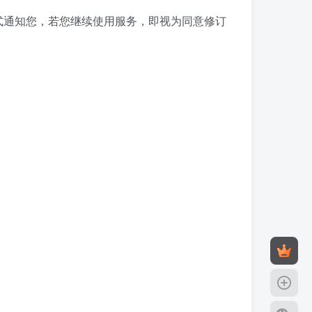
式通知您，若您继续使用服务，即视为同意修订