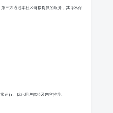
。第三方通过本社区链接提供的服务，其隐私保
正常运行、优化用户体验及内容推荐。