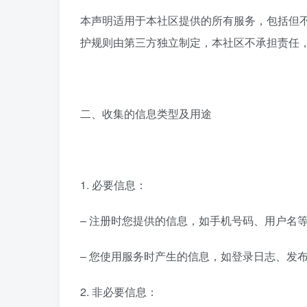
本声明适用于本社区提供的所有服务，包括但
护规则由第三方独立制定，本社区不承担责任
二、收集的信息类型及用途
1. 必要信息：
– 注册时您提供的信息，如手机号码、用户名
– 您使用服务时产生的信息，如登录日志、发
2. 非必要信息：