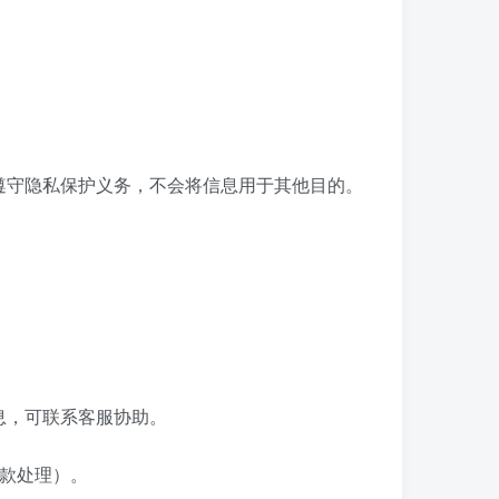
遵守隐私保护义务，不会将信息用于其他目的。
息，可联系客服协助。
2款处理）。