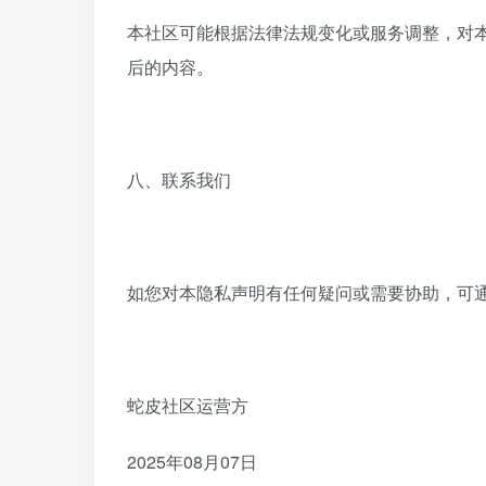
本社区可能根据法律法规变化或服务调整，对
后的内容。
八、联系我们
如您对本隐私声明有任何疑问或需要协助，可
蛇皮社区运营方
2025年08月07日