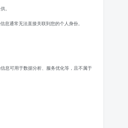
提供。
类信息通常无法直接关联到您的个人身份。
的信息可用于数据分析、服务优化等，且不属于