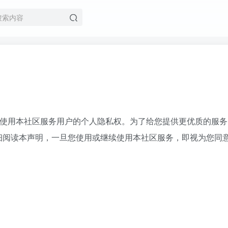
有使用本社区服务用户的个人隐私权。为了给您提供更优质的服
细阅读本声明，一旦您使用或继续使用本社区服务，即视为您同