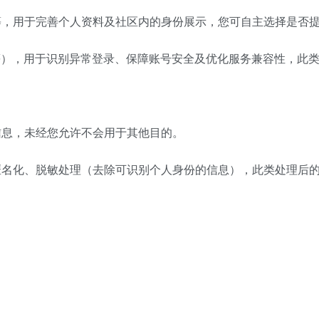
等，用于完善个人资料及社区内的身份展示，您可自主选择是否
址等），用于识别异常登录、保障账号安全及优化服务兼容性，此
信息，未经您允许不会用于其他目的。
匿名化、脱敏处理（去除可识别个人身份的信息），此类处理后