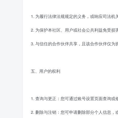
1. 为履行法律法规规定的义务，或响应司法
2. 为保护本社区、用户或社会公共利益免受
3. 与信任的合作伙伴共享，且该合作伙伴仅
五、用户的权利
1. 查询与更正：您可通过账号设置页面查询
2. 删除与注销：您可申请删除部分个人信息