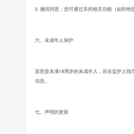
3. 撤回同意：您可通过关闭相关功能（如拒
六、未成年人保护
若您是未满18周岁的未成年人，应在监护人
信息。
七、声明的更新