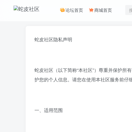
论坛首页
商城首页
蛇皮社区隐私声明
蛇皮社区（以下简称“本社区”）尊重并保护所
护您的个人信息。请您在使用本社区服务前仔
一、适用范围