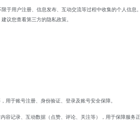
不限于用户注册、信息发布、互动交流等过程中收集的个人信息
，建议您查看第三方的隐私政策。
等，用于账号注册、身份验证、登录及账号安全保障。
布内容记录、互动数据（点赞、评论、关注等），用于保障服务