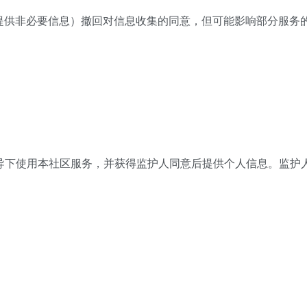
绝提供非必要信息）撤回对信息收集的同意，但可能影响部分服务
指导下使用本社区服务，并获得监护人同意后提供个人信息。监护