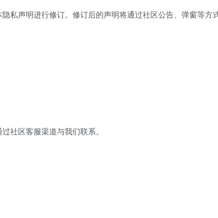
本隐私声明进行修订。修订后的声明将通过社区公告、弹窗等方
通过社区客服渠道与我们联系。