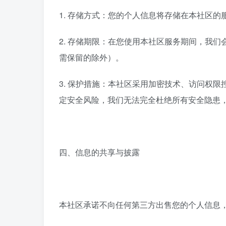
1. 存储方式：您的个人信息将存储在本社区
2. 存储期限：在您使用本社区服务期间，我
需保留的除外）。
3. 保护措施：本社区采用加密技术、访问权
定安全风险，我们无法完全杜绝所有安全隐患
四、信息的共享与披露
本社区承诺不向任何第三方出售您的个人信息