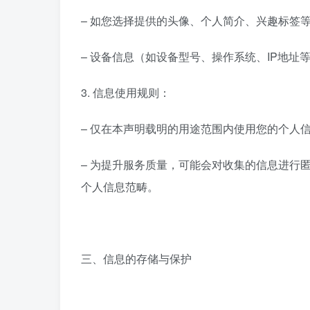
– 如您选择提供的头像、个人简介、兴趣标签
– 设备信息（如设备型号、操作系统、IP地
3. 信息使用规则：
– 仅在本声明载明的用途范围内使用您的个人
– 为提升服务质量，可能会对收集的信息进行
个人信息范畴。
三、信息的存储与保护