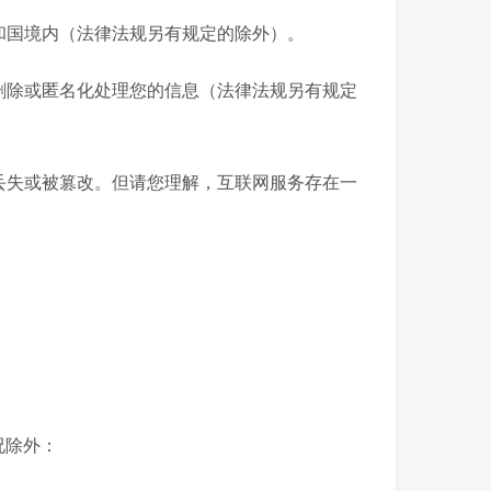
和国境内（法律法规另有规定的除外）。
删除或匿名化处理您的信息（法律法规另有规定
丢失或被篡改。但请您理解，互联网服务存在一
况除外：