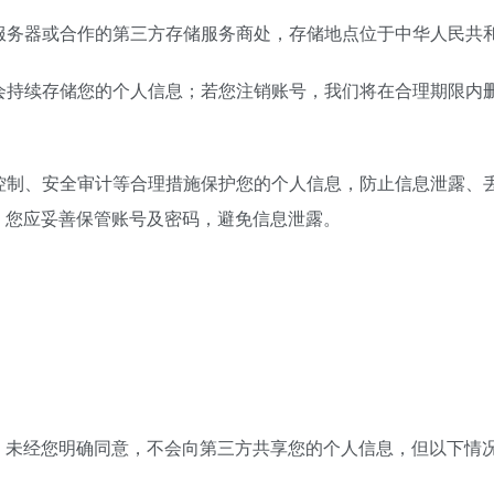
的服务器或合作的第三方存储服务商处，存储地点位于中华人民共
们会持续存储您的个人信息；若您注销账号，我们将在合理期限内
限控制、安全审计等合理措施保护您的个人信息，防止信息泄露、
，您应妥善保管账号及密码，避免信息泄露。
，未经您明确同意，不会向第三方共享您的个人信息，但以下情