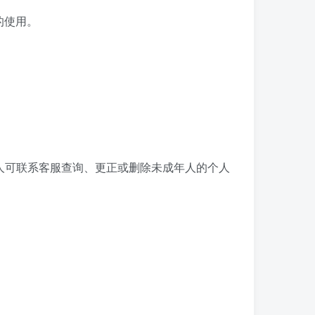
的使用。
人可联系客服查询、更正或删除未成年人的个人